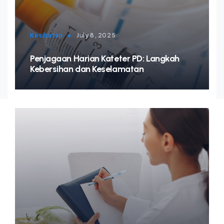
Kesihatan
•
July 8, 2025
Penjagaan Harian Kateter PD: Langkah
Kebersihan dan Keselamatan