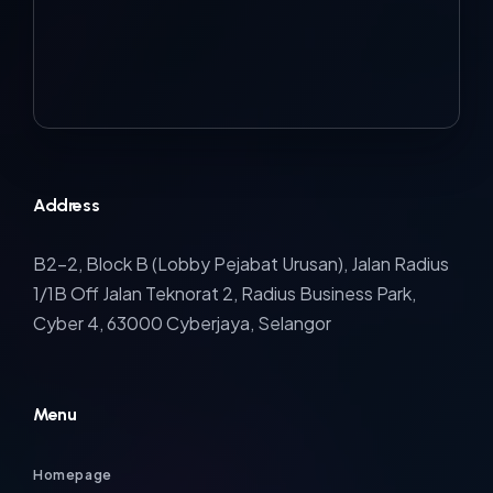
Address
B2-2, Block B (Lobby Pejabat Urusan), Jalan Radius
1/1B Off Jalan Teknorat 2, Radius Business Park,
Cyber 4, 63000 Cyberjaya, Selangor
Menu
Homepage