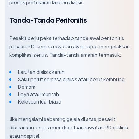
proses pertukaran larutan dialisis.
Tanda-Tanda Peritonitis
Pesakit perlu peka terhadap tanda awal peritonitis
pesakit PD, kerana rawatan awal dapat mengelakkan
komplikasi serius. Tanda-tanda amaran termasuk:
Larutan dialisis keruh
Sakit perut semasa dialisis atau perut kembung
Demam
Loya atau muntah
Kelesuan luar biasa
Jika mengalami sebarang gejala di atas, pesakit
disarankan segera mendapatkan rawatan PD di klinik
atau hospital.