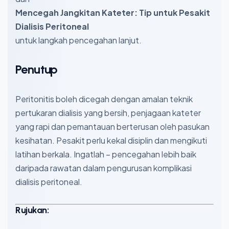
Mencegah Jangkitan Kateter: Tip untuk Pesakit
Dialisis Peritoneal
untuk langkah pencegahan lanjut.
Penutup
Peritonitis boleh dicegah dengan amalan teknik
pertukaran dialisis yang bersih, penjagaan kateter
yang rapi dan pemantauan berterusan oleh pasukan
kesihatan. Pesakit perlu kekal disiplin dan mengikuti
latihan berkala. Ingatlah – pencegahan lebih baik
daripada rawatan dalam pengurusan komplikasi
dialisis peritoneal.
Rujukan: