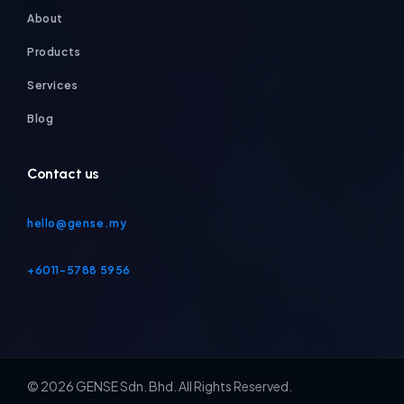
About
Products
Services
Blog
Contact us
hello@gense.my
+6011-5788 5956
© 2026 GENSE Sdn. Bhd. All Rights Reserved.