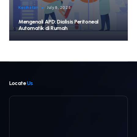
Kesihatan
•
July 8, 2025
Mengenali APD: Dialisis Peritoneal
Automatik di Rumah
Locate
Us